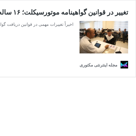
تغییر در قوانین گواهینامه موتورسیکلت؛ ۱۶ ساله‌ها می‌توانند گواهینامه بگیرند!
اخیراً تغییرات مهمی در قوانین دریافت گو
مجله اینترنتی مکتوری