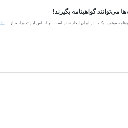
اهینامه موتورسیکلت در ایران ایجاد شده است. بر اساس این تغییرات، از …
ادا