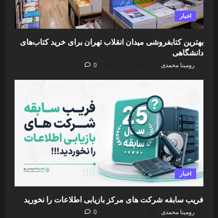
اخبار
بهترین کتابفروشی میدان انقلاب تهران برای خرید کتاب‌های
دانشگاهی
رومینا محمدی
آگوست 2, 2026
0
اخبار
فریب سابقه شرکت های مرکز بازیابی اطلاعات را نخورید
رومینا محمدی
آگوست 2, 2026
0