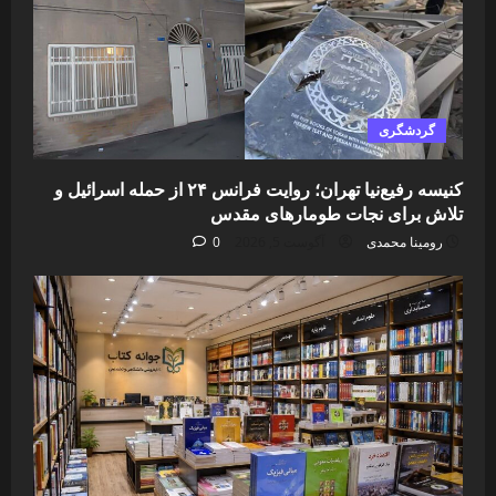
گردشگری
کنیسه رفیع‌نیا تهران؛ روایت فرانس ۲۴ از حمله اسرائیل و
تلاش برای نجات طومارهای مقدس
رومینا محمدی
آگوست 5, 2026
0