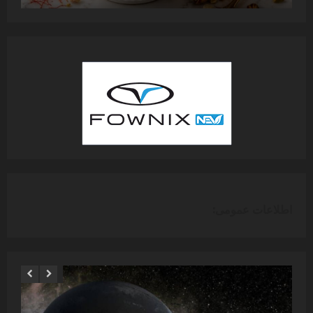
اطلاعات عمومی: