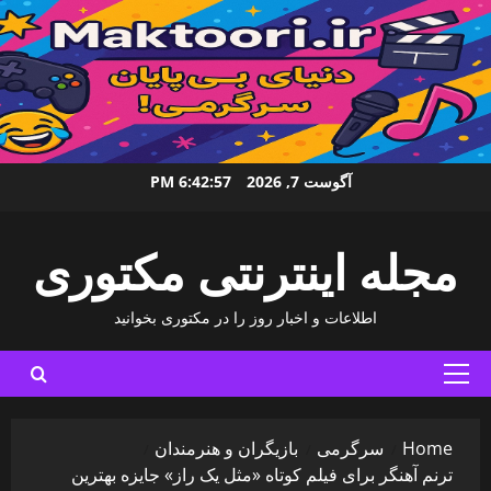
Ski
آگوست 7, 2026
6:42:58 PM
t
conten
مجله اینترنتی مکتوری
اطلاعات و اخبار روز را در مکتوری بخوانید
Primary
Menu
Home
سرگرمی
بازیگران و هنرمندان
ترنم آهنگر برای فیلم کوتاه «مثل یک راز» جایزه بهترین