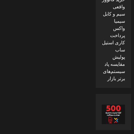
واقعی
سیم و کابل
سیمیا
واکس
پرداخت
کاری استیل
ساب
پولیش
مقایسه پاد
سیستم‌های
برتر بازار