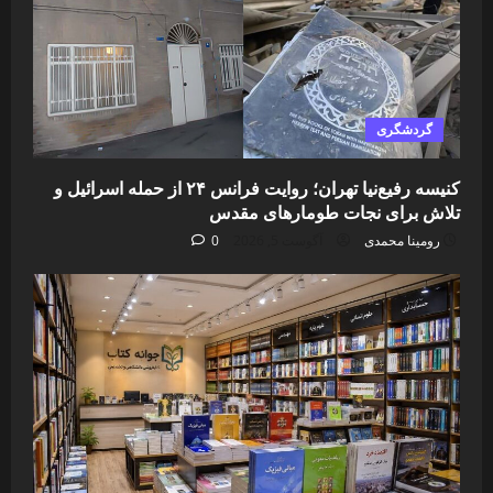
گردشگری
کنیسه رفیع‌نیا تهران؛ روایت فرانس ۲۴ از حمله اسرائیل و
تلاش برای نجات طومارهای مقدس
رومینا محمدی
آگوست 5, 2026
0