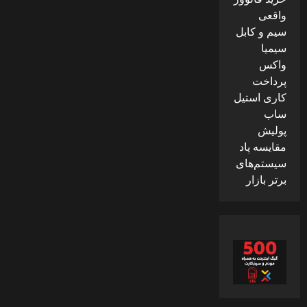
واقعی
سیم و کابل
سیمیا
واکس
پرداخت
کاری استیل
ساب
پولیش
مقایسه پاد
سیستم‌های
برتر بازار