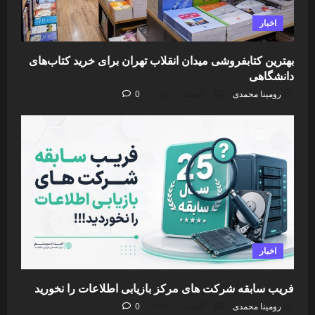
اخبار
بهترین کتابفروشی میدان انقلاب تهران برای خرید کتاب‌های
دانشگاهی
رومینا محمدی
آگوست 2, 2026
0
اخبار
فریب سابقه شرکت های مرکز بازیابی اطلاعات را نخورید
رومینا محمدی
آگوست 2, 2026
0