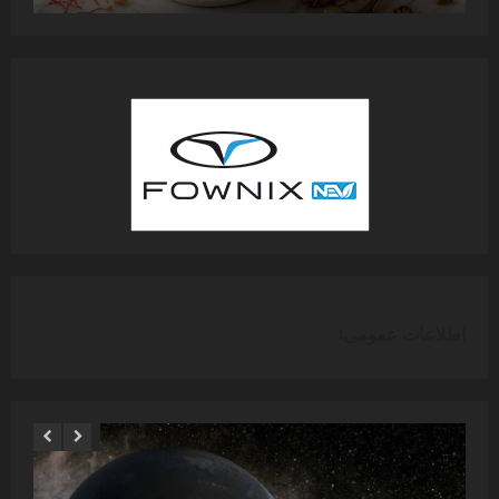
اطلاعات عمومی: