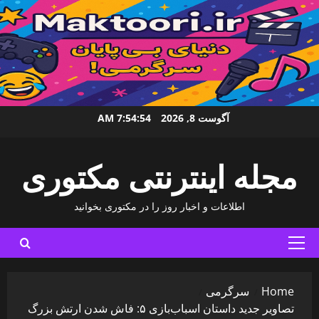
Ski
آگوست 8, 2026
7:54:55 AM
t
conten
مجله اینترنتی مکتوری
اطلاعات و اخبار روز را در مکتوری بخوانید
Primary
Menu
Home
سرگرمی
تصاویر جدید داستان اسباب‌بازی ۵: فاش شدن ارتش بزرگ