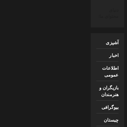
دنیای
محتوای ما:
آشپزی
اخبار
اطلاعات
عمومی
بازیگران و
هنرمندان
بیوگرافی
چیستان