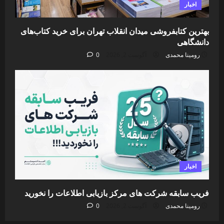
اخبار
بهترین کتابفروشی میدان انقلاب تهران برای خرید کتاب‌های
دانشگاهی
رومینا محمدی
آگوست 2, 2026
0
اخبار
فریب سابقه شرکت های مرکز بازیابی اطلاعات را نخورید
رومینا محمدی
آگوست 2, 2026
0