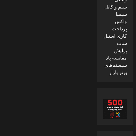
سیم و کابل
سیمیا
واکس
پرداخت
کاری استیل
ساب
پولیش
مقایسه پاد
سیستم‌های
برتر بازار