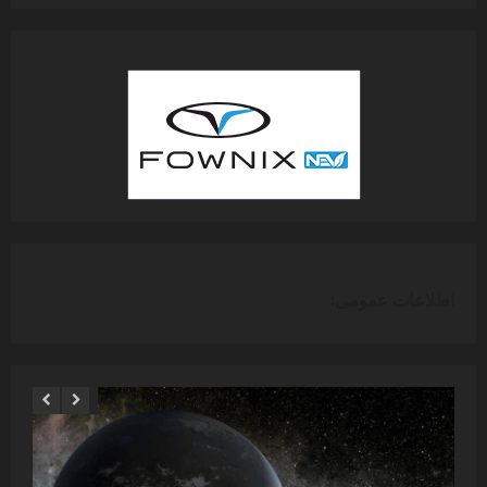
اطلاعات عمومی: