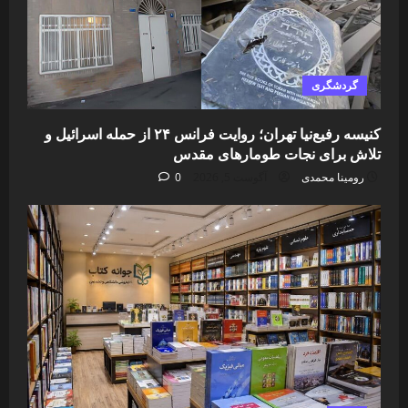
گردشگری
کنیسه رفیع‌نیا تهران؛ روایت فرانس ۲۴ از حمله اسرائیل و
تلاش برای نجات طومارهای مقدس
رومینا محمدی
آگوست 5, 2026
0