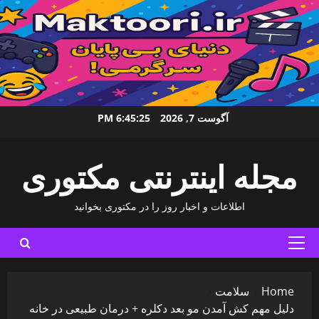
Ski
آگوست 7, 2026
6:45:26 PM
t
conten
مجله اینترنتی مکتوری
اطلاعات و اخبار روز را در مکتوری بخوانید
Primary
Menu
Home
سلامت
دلیل مهم کش آمدن مو بعد دکلره + درمان طبیعی در خانه