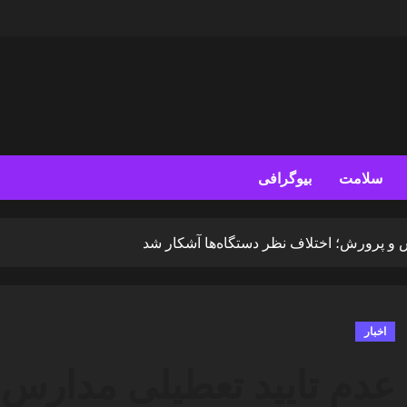
سلامت
بیوگرافی
 و پرورش؛ اختلاف نظر دستگاه‌ها آشکار شد
اخبار
عدم تایید تعطیلی مدارس