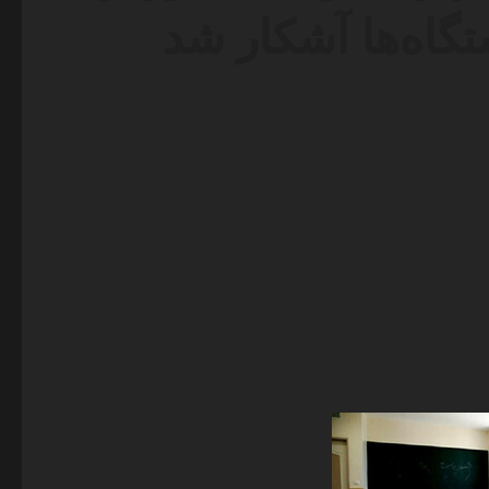
گاه‌ها آشکار شد