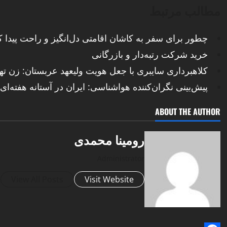
مطالب مرتبط
چطور برای سفر به کاشان اقامتی دل‌انگیز و راحت پیدا ک
خرید شرکت رتبه‌دار و بازرگانی
کلاهبرداری سایبری با جعل هویت ولیعهد عربستان: زن ته
پیش‌بینی نگران‌کننده هواشناسی: ایران در آستانه هفته‌ای
ABOUT THE AUTHOR
رومینا محمدی
Administrator
View All Posts
Visit Website