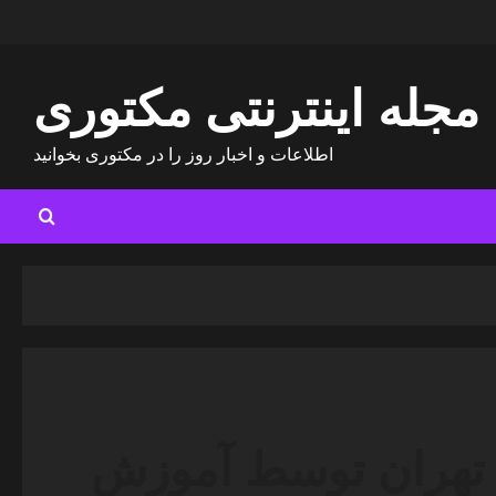
مجله اینترنتی مکتوری
اطلاعات و اخبار روز را در مکتوری بخوانید
 تهران توسط آموزش