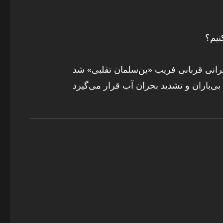
نیم؟
رانی قربانی فریب «بن‌سلمان تقلبی» شد
 بی‌باران و تشدید بحران آب قرار می‌گیرد