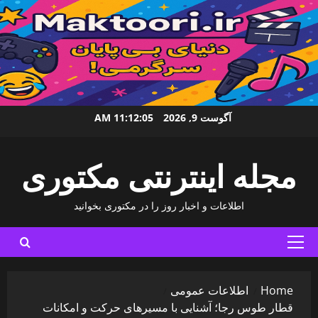
Ski
آگوست 9, 2026
11:12:06 AM
t
conten
مجله اینترنتی مکتوری
اطلاعات و اخبار روز را در مکتوری بخوانید
Primary
Menu
Home
اطلاعات عمومی
قطار طوس رجا؛ آشنایی با مسیرهای حرکت و امکانات