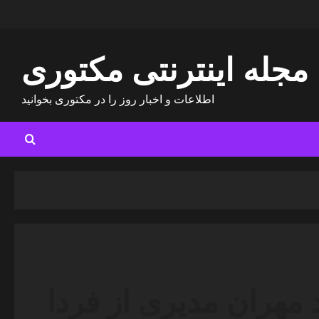
مجله اینترنتی مکتوری
اطلاعات و اخبار روز را در مکتوری بخوانید
 مهران مدیری از فردا