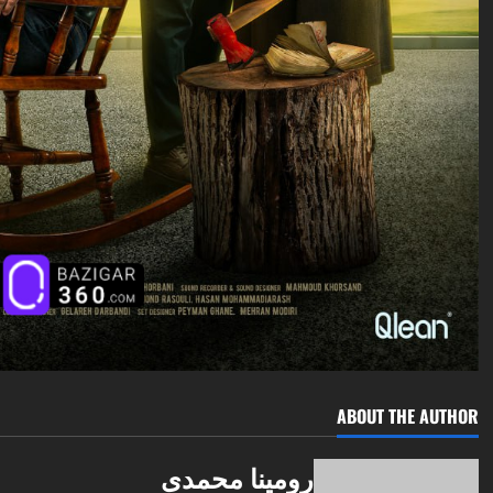
ABOUT THE AUTHOR
رومینا محمدی