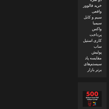
خرید فالوور
واقعی
سیم و کابل
سیمیا
واکس
پرداخت
کاری استیل
ساب
پولیش
مقایسه پاد
سیستم‌های
برتر بازار