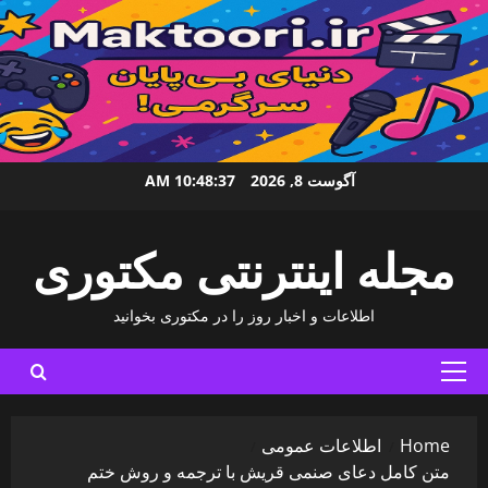
Ski
آگوست 8, 2026
10:48:39 AM
t
conten
مجله اینترنتی مکتوری
اطلاعات و اخبار روز را در مکتوری بخوانید
Primary
Menu
Home
اطلاعات عمومی
متن کامل دعای صنمی قریش با ترجمه و روش ختم