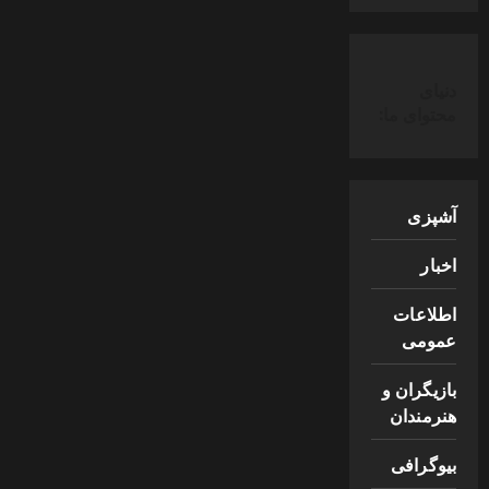
دنیای
محتوای ما:
آشپزی
اخبار
اطلاعات
عمومی
بازیگران و
هنرمندان
بیوگرافی