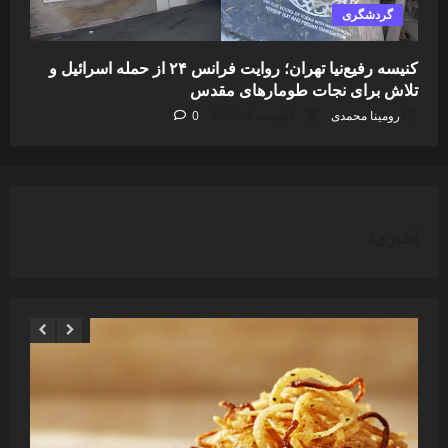
گردشگری
کنیسه رفیع‌نیا تهران؛ روایت فرانس ۲۴ از حمله اسرائیل و
تلاش برای نجات طومارهای مقدس
رومینا محمدی
آگوست 5, 2026
0
آشپزی: