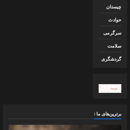
چیستان
حوادث
سرگرمی
سلامت
گردشگری
برترین‌های ما :