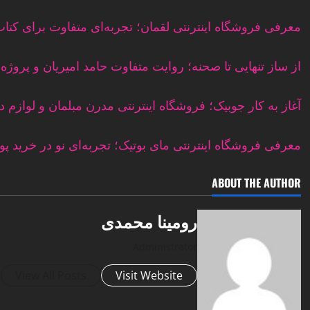
معرفی فروشگاه اینترنتی لقمان؛ تجربه‌ای متفاوت برای کتاب
از ساز تنهایی تا صحنه؛ روایت متفاوت حامد امیریان و پروژه ه
آغاز به کار جوبیک؛ فروشگاه اینترنتی مدرن مبلمان و لوازم 
معرفی فروشگاه اینترنتی مای بوتیک؛ تجربه‌ای نو در خرید پ
ABOUT THE AUTHOR
رومینا محمدی
Administrator
View All Posts
Visit Website