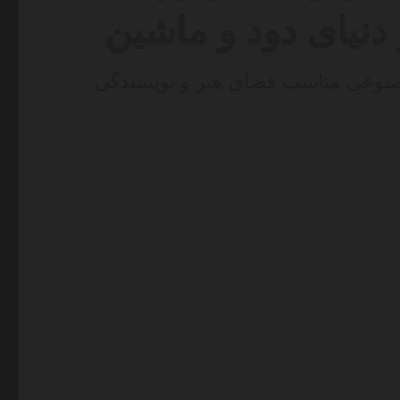
 دنیای دود و ماشین
وعی مناسب فضای هنر و نویسندگی