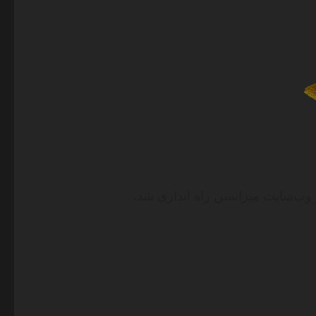
وب‌سایت میزانسن راه اندازی شد.