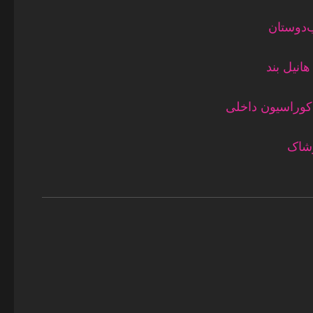
‌دوستان
انیل بند
دکوراسیون داخلی
وشاک