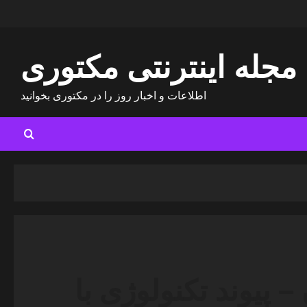
مجله اینترنتی مکتوری
اطلاعات و اخبار روز را در مکتوری بخوانید
پیوند تکنولوژی با