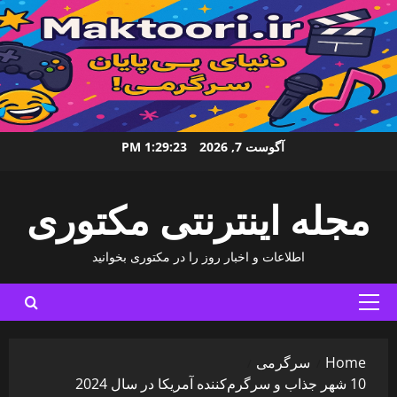
Ski
آگوست 7, 2026
1:29:25 PM
t
conten
مجله اینترنتی مکتوری
اطلاعات و اخبار روز را در مکتوری بخوانید
Primary
Menu
Home
سرگرمی
10 شهر جذاب و سرگرم‌کننده آمریکا در سال 2024