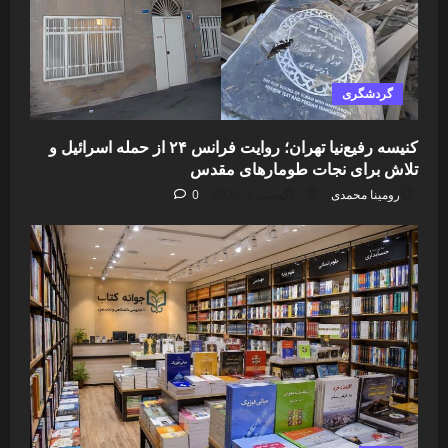
گردشگری
کنیسه رفیع‌نیا تهران؛ روایت فرانس ۲۴ از حمله اسرائیل و
تلاش برای نجات طومارهای مقدس
رومینا محمدی
آگوست 5, 2026
0