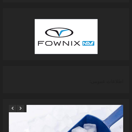
اطلاعات عمومی: