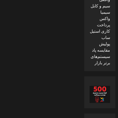
سیم و کابل
سیمیا
واکس
پرداخت
کاری استیل
ساب
پولیش
مقایسه پاد
سیستم‌های
برتر بازار