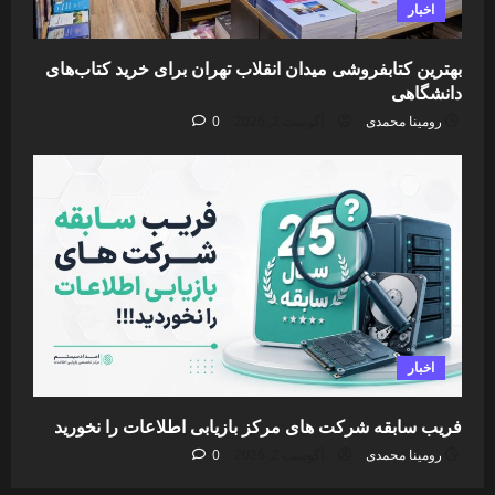
اخبار
بهترین کتابفروشی میدان انقلاب تهران برای خرید کتاب‌های
دانشگاهی
رومینا محمدی
آگوست 2, 2026
0
اخبار
فریب سابقه شرکت های مرکز بازیابی اطلاعات را نخورید
رومینا محمدی
آگوست 2, 2026
0