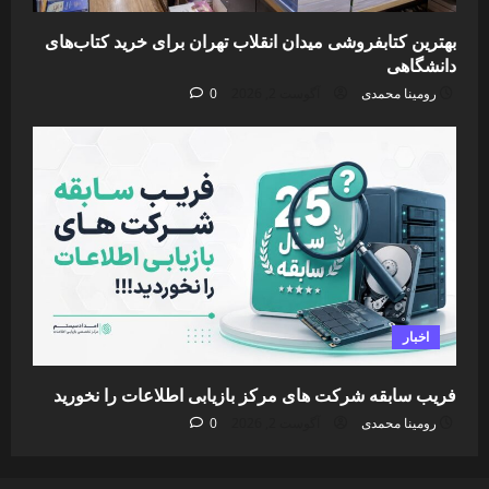
بهترین کتابفروشی میدان انقلاب تهران برای خرید کتاب‌های
دانشگاهی
رومینا محمدی
آگوست 2, 2026
0
اخبار
فریب سابقه شرکت های مرکز بازیابی اطلاعات را نخورید
رومینا محمدی
آگوست 2, 2026
0