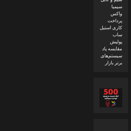
سیمیا
واکس
پرداخت
کاری استیل
ساب
پولیش
مقایسه پاد
سیستم‌های
برتر بازار