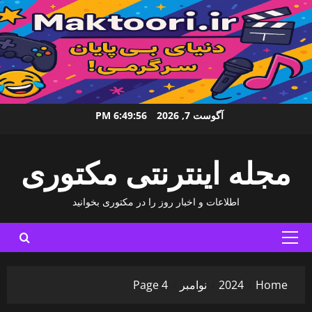
Ski
آگوست 7, 2026
6:49:58 PM
t
conten
مجله اینترنتی مکتوری
اطلاعات و اخبار روز را در مکتوری بخوانید
Primary
Menu
Home
2024
نوامبر
Page 4