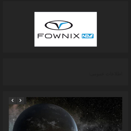
اطلاعات عمومی: