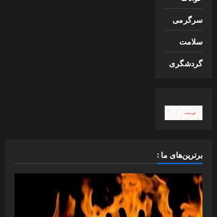
سرگرمی
سلامت
گردشگری
برترین‌های ما :