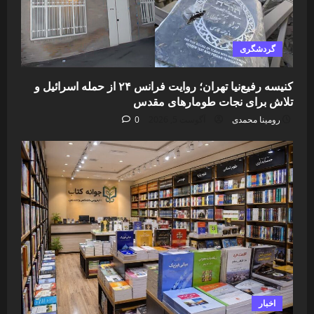
گردشگری
کنیسه رفیع‌نیا تهران؛ روایت فرانس ۲۴ از حمله اسرائیل و
تلاش برای نجات طومارهای مقدس
رومینا محمدی
آگوست 5, 2026
0
اخبار