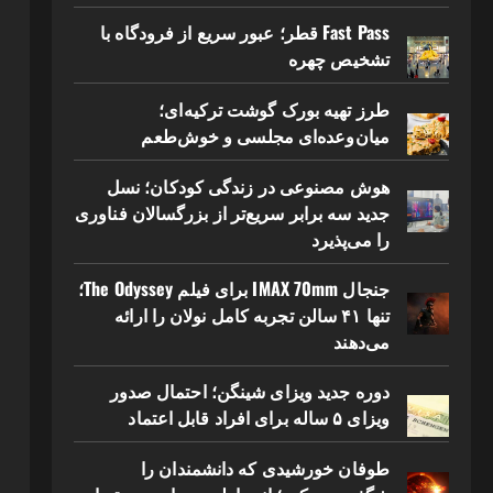
Fast Pass قطر؛ عبور سریع از فرودگاه با
تشخیص چهره
طرز تهیه بورک گوشت ترکیه‌ای؛
میان‌وعده‌ای مجلسی و خوش‌طعم
هوش مصنوعی در زندگی کودکان؛ نسل
جدید سه برابر سریع‌تر از بزرگسالان فناوری
را می‌پذیرد
جنجال IMAX 70mm برای فیلم The Odyssey؛
تنها ۴۱ سالن تجربه کامل نولان را ارائه
می‌دهند
دوره جدید ویزای شینگن؛ احتمال صدور
ویزای ۵ ساله برای افراد قابل اعتماد
طوفان خورشیدی که دانشمندان را