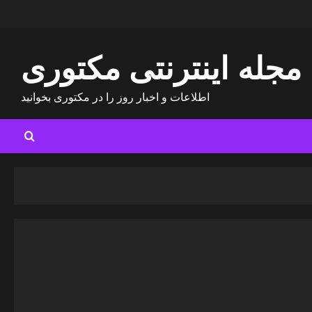
مجله اینترنتی مکتوری
اطلاعات و اخبار روز را در مکتوری بخوانید