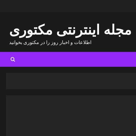
مجله اینترنتی مکتوری
اطلاعات و اخبار روز را در مکتوری بخوانید