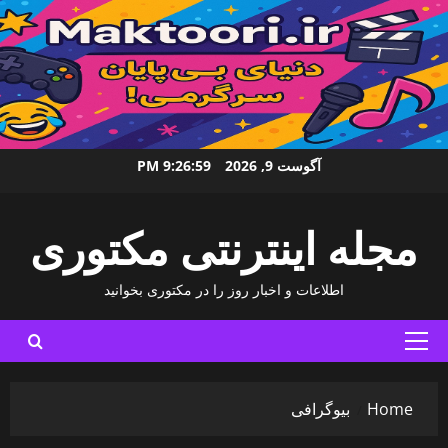
Ski
آگوست 9, 2026
9:27:00 PM
t
conten
مجله اینترنتی مکتوری
اطلاعات و اخبار روز را در مکتوری بخوانید
Primary
Menu
Home
بیوگرافی