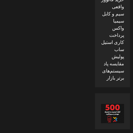
واقعی
سیم و کابل
سیمیا
واکس
پرداخت
کاری استیل
ساب
پولیش
مقایسه پاد
سیستم‌های
برتر بازار