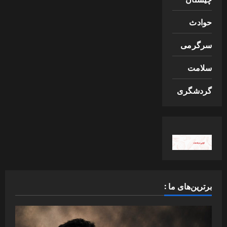
حوادث
سرگرمی
سلامت
گردشگری
برترین‌های ما :