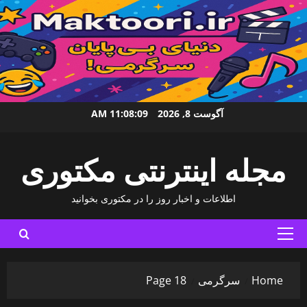
Ski
آگوست 8, 2026
11:08:10 AM
t
conten
مجله اینترنتی مکتوری
اطلاعات و اخبار روز را در مکتوری بخوانید
Primary
Menu
Home
سرگرمی
Page 18