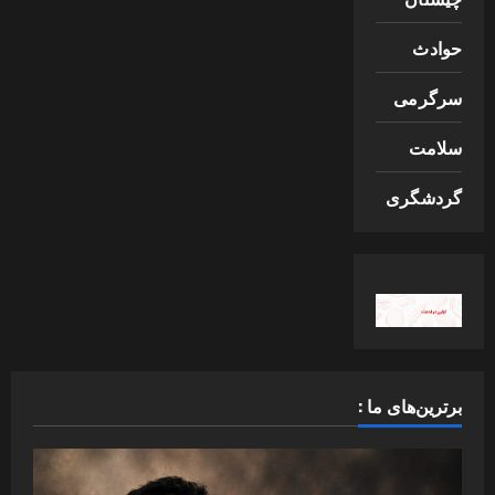
حوادث
سرگرمی
سلامت
گردشگری
برترین‌های ما :