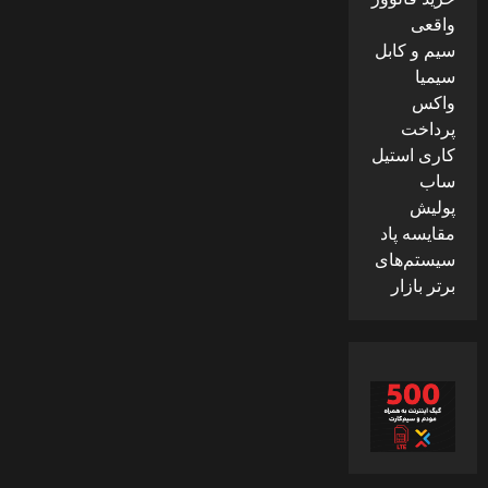
واقعی
سیم و کابل
سیمیا
واکس
پرداخت
کاری استیل
ساب
پولیش
مقایسه پاد
سیستم‌های
برتر بازار