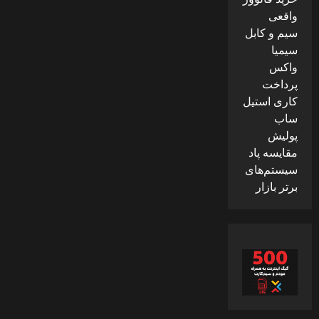
واقعی
سیم و کابل
سیمیا
واکس
پرداخت
کاری استیل
ساب
پولیش
مقایسه پاد
سیستم‌های
برتر بازار