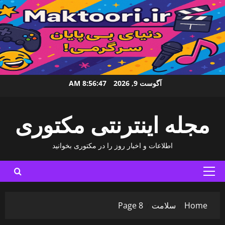
Ski
آگوست 9, 2026
8:56:48 AM
t
conten
مجله اینترنتی مکتوری
اطلاعات و اخبار روز را در مکتوری بخوانید
Primary
Menu
Home
سلامت
Page 8