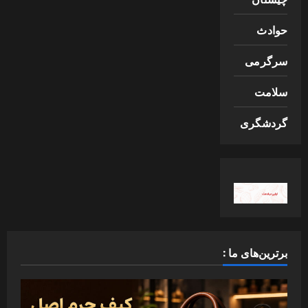
حوادث
سرگرمی
سلامت
گردشگری
برترین‌های ما :