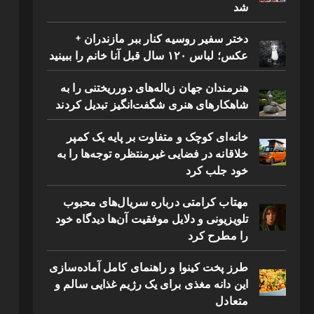
شد
دختر سفیر روسیه کنار ببر مازندران +
عکس؛ لباس ۱۲۰ سال قبل آنا خانم را ببینید
هنرمندان جهان زباله‌های دورریختنی را به
شاهکارهای هنری شگفت‌انگیز تبدیل کردند
خانه‌ای کوچک و متفاوت بر پایه یک کمپر
خلاقانه در فضایی غیرمنتظره توجه‌ها را به
خود جلب کرد
مهتاب کرامتی درباره سریال‌های محبوب
تلویزیونی و دلایل موفقیت آن‌ها دیدگاه خود
را مطرح کرد
طرز پخت کینوا و راهنمای کامل آماده‌سازی
این دانه مغذی برای یک رژیم غذایی سالم و
متعادل