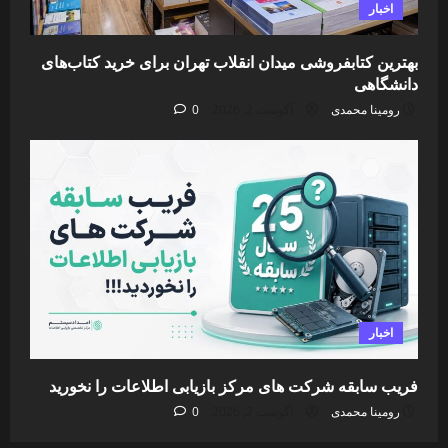
اخبار
بهترین کتابفروشی میدان انقلاب تهران برای خرید کتاب‌های
دانشگاهی
رومینا محمدی
آگوست 2, 2026
0
اخبار
فریب سابقه شرکت های مرکز بازیابی اطلاعات را نخورید
رومینا محمدی
آگوست 2, 2026
0