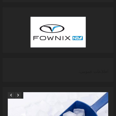
اطلاعات عمومی: