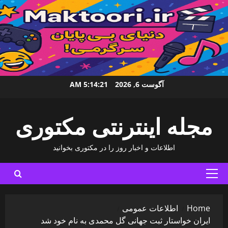
Ski
آگوست 6, 2026
5:14:22 AM
t
conten
مجله اینترنتی مکتوری
اطلاعات و اخبار روز را در مکتوری بخوانید
Primary
Menu
Home
اطلاعات عمومی
ایران خواستار ثبت جهانی گل محمدی به نام خود شد