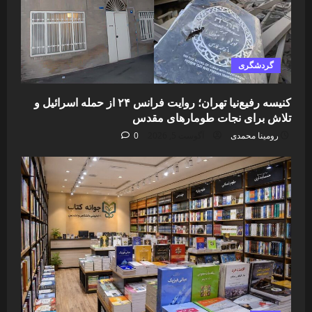
گردشگری
کنیسه رفیع‌نیا تهران؛ روایت فرانس ۲۴ از حمله اسرائیل و
تلاش برای نجات طومارهای مقدس
رومینا محمدی
آگوست 5, 2026
0