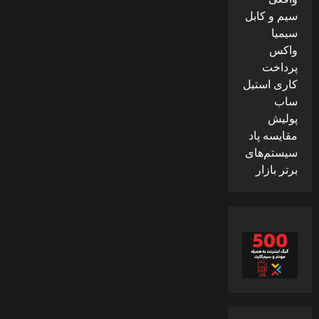
سیم و کابل
سیمیا
واکس
پرداخت
کاری استیل
ساب
پولیش
مقایسه پاد
سیستم‌های
برتر بازار