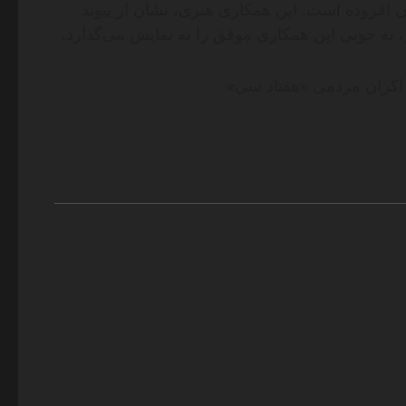
 افزوده است. این همکاری هنری، نشان از پیوند
، به خوبی این همکاری موفق را به نمایش می‌گذارد.