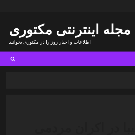
مجله اینترنتی مکتوری
اطلاعات و اخبار روز را در مکتوری بخوانید
با در اکران مردمی