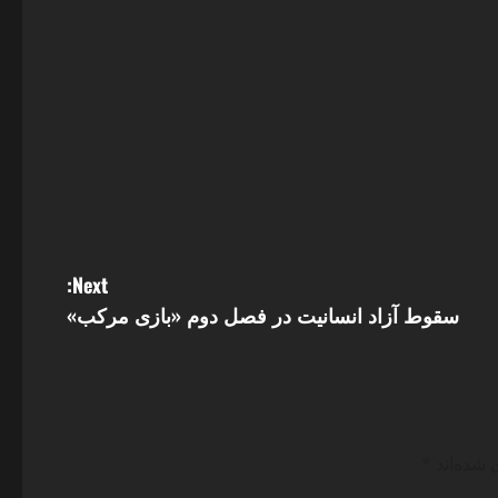
Next:
سقوط آزاد انسانیت در فصل دوم «بازی مرکب»
 شده‌اند
*