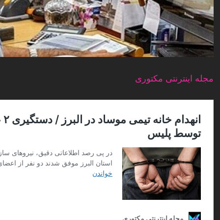
مجله اینترنتی مکتوری