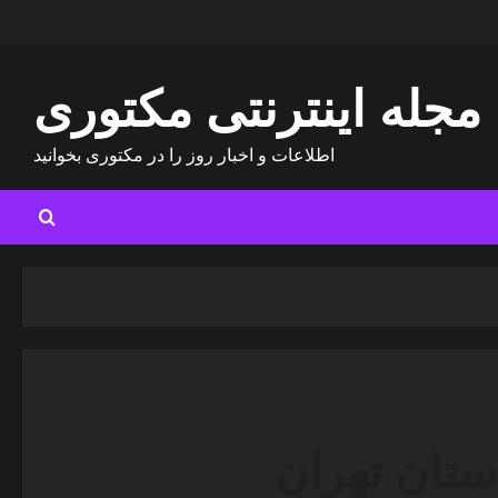
مجله اینترنتی مکتوری
اطلاعات و اخبار روز را در مکتوری بخوانید
ستان تهران