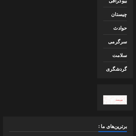
بیوگرافی
چیستان
حوادث
سرگرمی
سلامت
گردشگری
برترین‌های ما :