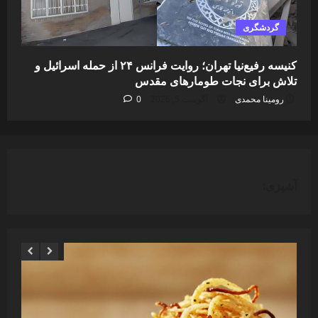
گردشگری
کنیسه رفیع‌نیا تهران؛ روایت فرانس ۲۴ از حمله اسرائیل و
تلاش برای نجات طومارهای مقدس
رومینا محمدی
آگوست 5, 2026
0
آشپزی: