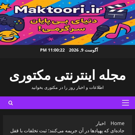
Ski
آگوست 9, 2026
11:00:24 PM
t
conten
مجله اینترنتی مکتوری
اطلاعات و اخبار روز را در مکتوری بخوانید
Primary
Menu
Home
اخبار
جاده‌ای که پهپادها در آن جریمه می‌کنند؛ ثبت تخلفات با قفل