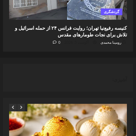
گردشگری
کنیسه رفیع‌نیا تهران؛ روایت فرانس ۲۴ از حمله اسرائیل و
تلاش برای نجات طومارهای مقدس
رومینا محمدی
آگوست 5, 2026
0
آشپزی: