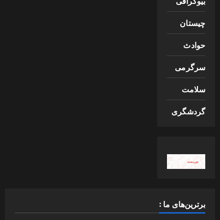
بیوگرافی
چیستان
حوادث
سرگرمی
سلامت
گردشگری
برترین‌های ما :