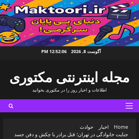
Ski
آگوست 8, 2026
12:52:07 PM
t
conten
مجله اینترنتی مکتوری
اطلاعات و اخبار روز را در مکتوری بخوانید
Primary
Menu
Home
اخبار
حوادث
جنایت خانوادگی در تهران؛ قتل برادر با چکش و دفن جسد