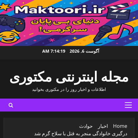
Ski
آگوست 6, 2026
7:14:20 AM
t
conten
مجله اینترنتی مکتوری
اطلاعات و اخبار روز را در مکتوری بخوانید
Primary
Menu
Home
اخبار
حوادث
درگیری خانوادگی منجر به قتل با سلاح گرم شد