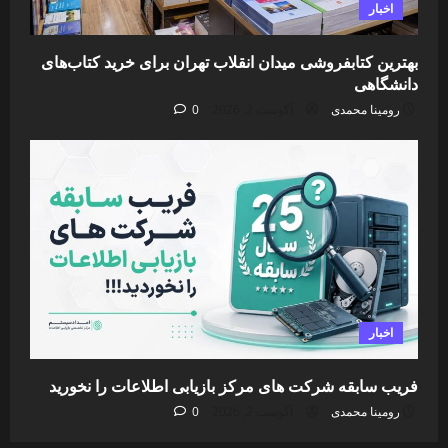
اخبار
بهترین کتابفروشی میدان انقلاب تهران برای خرید کتاب‌های
دانشگاهی
رومینا محمدی
آگوست 2, 2026
0
اخبار
فریب سابقه شرکت های مرکز بازیابی اطلاعات را نخورید
رومینا محمدی
آگوست 2, 2026
0