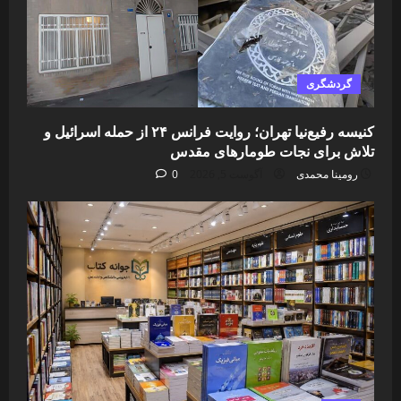
گردشگری
کنیسه رفیع‌نیا تهران؛ روایت فرانس ۲۴ از حمله اسرائیل و
تلاش برای نجات طومارهای مقدس
رومینا محمدی
آگوست 5, 2026
0