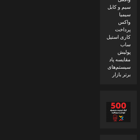
سیم و کابل
سیمیا
واکس
پرداخت
کاری استیل
ساب
پولیش
مقایسه پاد
سیستم‌های
برتر بازار