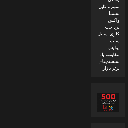
سیم و کابل
سیمیا
واکس
پرداخت
کاری استیل
ساب
پولیش
مقایسه پاد
سیستم‌های
برتر بازار