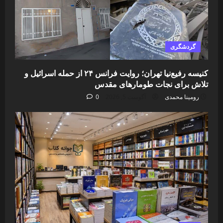
گردشگری
کنیسه رفیع‌نیا تهران؛ روایت فرانس ۲۴ از حمله اسرائیل و
تلاش برای نجات طومارهای مقدس
رومینا محمدی
آگوست 5, 2026
0