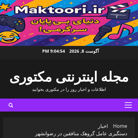
Ski
آگوست 8, 2026
9:04:55 PM
t
conten
مجله اینترنتی مکتوری
اطلاعات و اخبار روز را در مکتوری بخوانید
Primary
Menu
Home
اخبار
دستگیری عامل گروهک منافقین در رضوانشهر