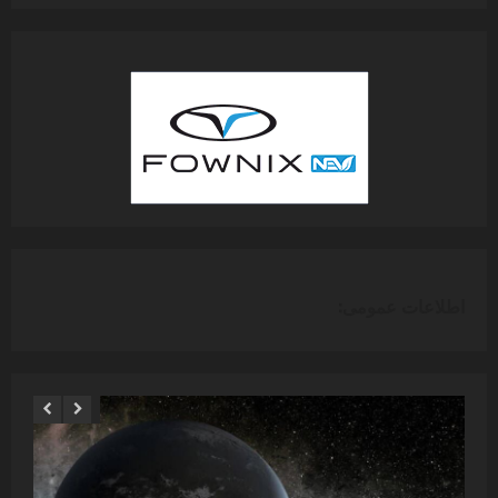
اطلاعات عمومی: