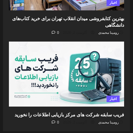
اخبار
بهترین کتابفروشی میدان انقلاب تهران برای خرید کتاب‌های
دانشگاهی
رومینا محمدی
آگوست 2, 2026
0
اخبار
فریب سابقه شرکت های مرکز بازیابی اطلاعات را نخورید
رومینا محمدی
آگوست 2, 2026
0