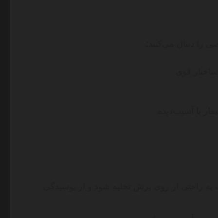
را دنبال می‌کنند:
ساختار قوی
ر یا آسیب‌دیده
آب به راحتی از روی برش تخلیه شود و از پوسیدگی