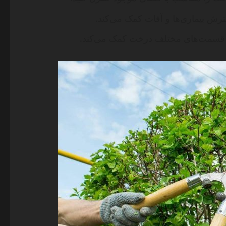
ش بیماری‌ها و آفات کمک می‌کند.
قسمت‌های مختلف درخت کمک می‌کند.