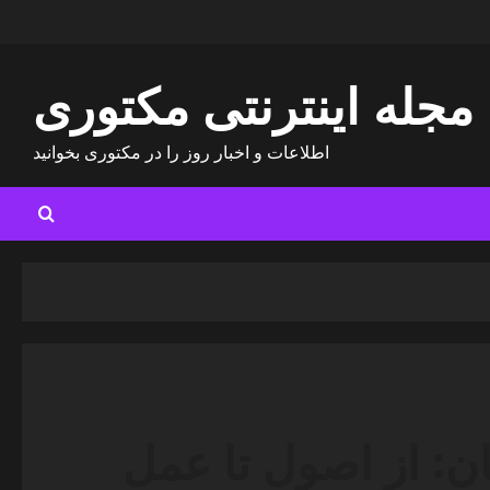
مجله اینترنتی مکتوری
اطلاعات و اخبار روز را در مکتوری بخوانید
ن: از اصول تا عمل