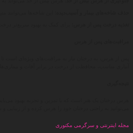
جلوگیری از هرس بیش از حد:
هرس بیش از حد می‌تواند به 
حذف شاخه‌های بیمار و آسیب‌دیده:
این شاخه‌ها می‌توانند م
تغذیه درخت پس از هرس:
برای کمک به بهبود سریع‌تر درخت
مراقبت‌های پس از هرس
پس از هرس، به درختان نیاز به مراقبت‌های ویژه‌ای است تا بتو
آبیاری مناسب، محافظت از درخت در برابر آفات و بیماری‌ه
نتیجه‌گیری
هرس درختان یک هنر است که با تمرین و تجربه بهبود می‌یابد
می‌توانید به راحتی درختان خود را هرس کرده و از زیبایی و س
مجله اینترنتی و سرگرمی مکتوری