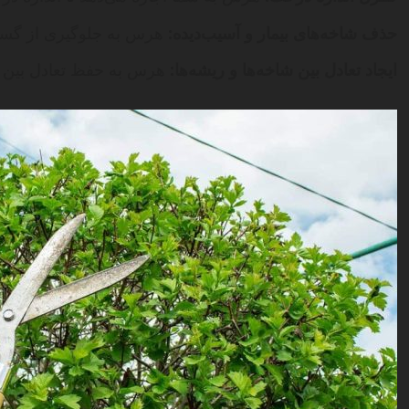
حذف شاخه‌های بیمار و آسیب‌دیده:
هرس به جلوگیری از گستر
ایجاد تعادل بین شاخه‌ها و ریشه‌ها:
هرس به حفظ تعادل بین 