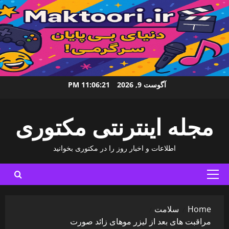
Ski
آگوست 9, 2026
11:06:22 PM
t
conten
مجله اینترنتی مکتوری
اطلاعات و اخبار روز را در مکتوری بخوانید
Primary
Menu
Home
سلامت
مراقبت ‌های بعد از لیزر موهای زائد صورت