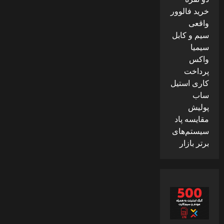
خرید فالوور
واقعی
سیم و کابل
سیمیا
واکس
پرداخت
کاری استیل
ساب
پولیش
مقایسه پاد
سیستم‌های
برتر بازار