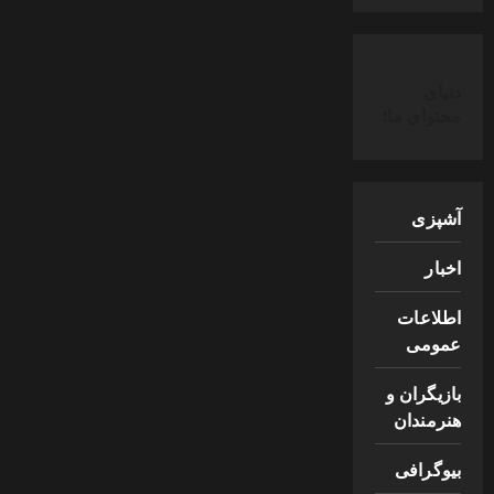
دنیای
محتوای ما:
آشپزی
اخبار
اطلاعات
عمومی
بازیگران و
هنرمندان
بیوگرافی