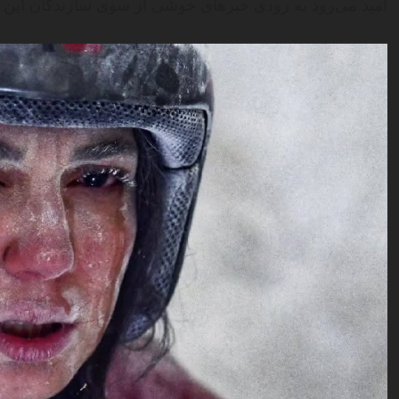
امید می‌رود به زودی خبرهای خوشی از سوی سازندگان این ا