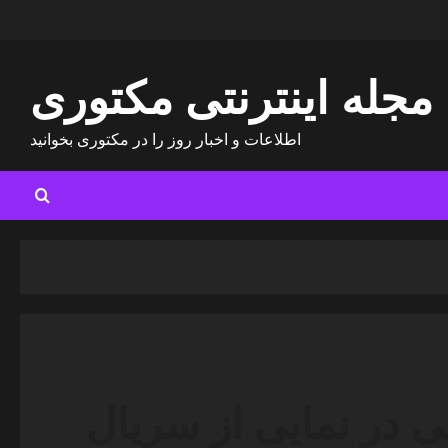
مجله اینترنتی مکتوری
اطلاعات و اخبار روز را در مکتوری بخوانید
ی در نمایی از سریال