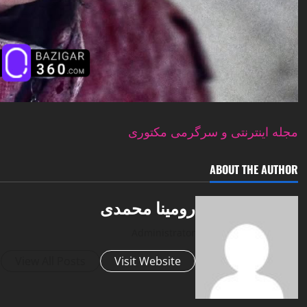
مجله اینترنتی و سرگرمی مکتوری
ABOUT THE AUTHOR
رومینا محمدی
Administrator
View All Posts
Visit Website